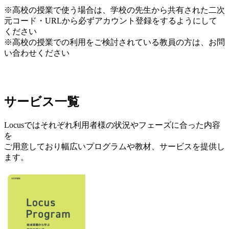
※高校の授業で使う場合は、学校の先生から共有された二次
元コード・URLから必ずアカウント登録をするようにして
ください
※高校の授業での利用をご検討されている教員の方は、お問
い合わせください
サービス一覧
Locusではそれぞれ利用者様の状況やフェーズに合った内容
を
ご用意しており幅広いプログラムや教材、サービスを提供し
ます。