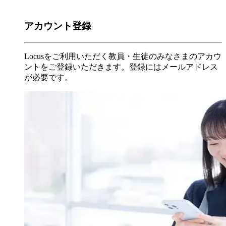
アカウント登録
Locusをご利用いただく教員・生徒のみなさまのアカウ
ントをご登録いただきます。登録にはメールアドレス
が必要です。