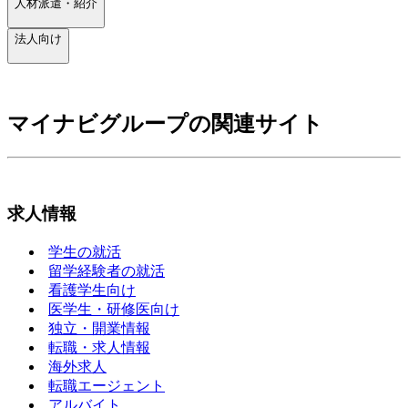
人材派遣・紹介
法人向け
マイナビグループの関連サイト
求人情報
学生の就活
留学経験者の就活
看護学生向け
医学生・研修医向け
独立・開業情報
転職・求人情報
海外求人
転職エージェント
アルバイト