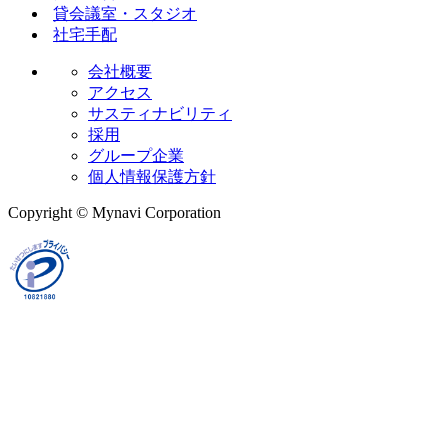
貸会議室・スタジオ
社宅手配
会社概要
アクセス
サスティナビリティ
採用
グループ企業
個人情報保護方針
Copyright © Mynavi Corporation