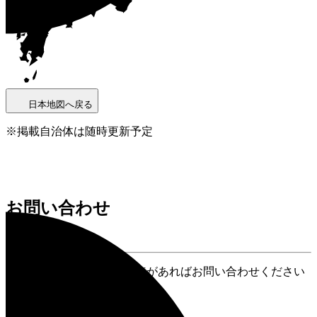
日本地図へ戻る
※掲載自治体は随時更新予定
お問い合わせ
Inquiry
Locusに関する疑問や不明点があればお問い合わせください