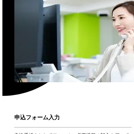
02
申込フォーム入力