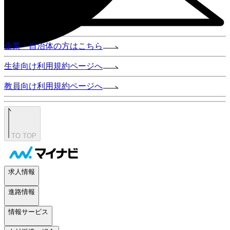
企業・自治体の方はこちら
生徒向け利用規約ページへ
教員向け利用規約ページへ
TO TOP
求人情報
進路情報
情報サービス