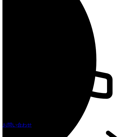
お問い合わせ