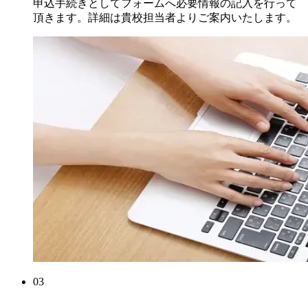
申込手続きとしてフォームへ必要情報の記入を行って
頂きます。詳細は貴校担当者よりご案内いたします。
03