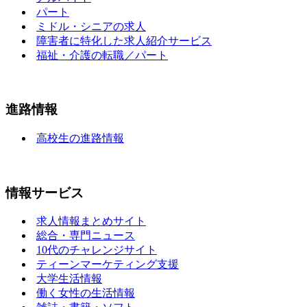
パート
ミドル・シニアの求人
障害者に特化した求人紹介サービス
福祉・介護の転職／パート
進路情報
高校生の進路情報
情報サービス
求人情報まとめサイト
総合・専門ニュース
10代のチャレンジサイト
ティーンマーケティング支援
大学生活情報
働く女性の生活情報