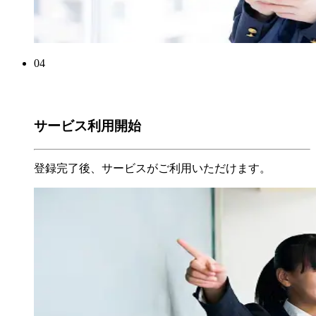
04
サービス利用開始
登録完了後、サービスがご利用いただけます。