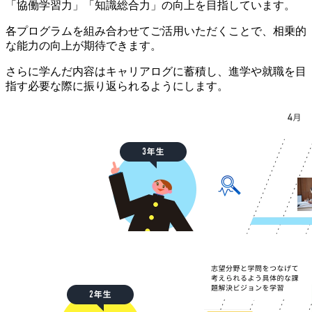
「協働学習力」「知識総合力」の向上を目指しています。
各プログラムを組み合わせてご活用いただくことで、相乗的
な能力の向上が期待できます。
さらに学んだ内容はキャリアログに蓄積し、進学や就職を目
指す必要な際に振り返られるようにします。