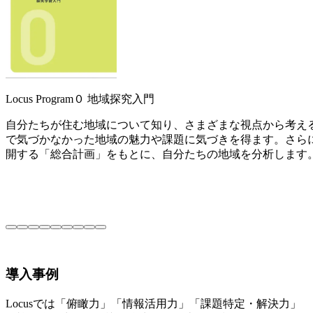
Locus Program０ 地域探究入門
自分たちが住む地域について知り、さまざまな視点から考え
で気づかなかった地域の魅力や課題に気づきを得ます。さら
開する「総合計画」をもとに、自分たちの地域を分析します
導入事例
Locusでは「俯瞰力」「情報活用力」「課題特定・解決力」