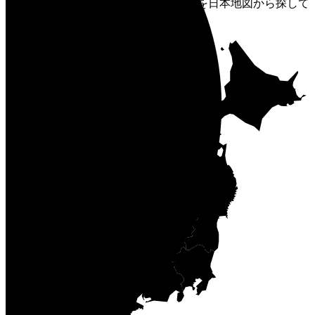
どのような街づくりを目指しているかを日本地図から探して
みましょう。